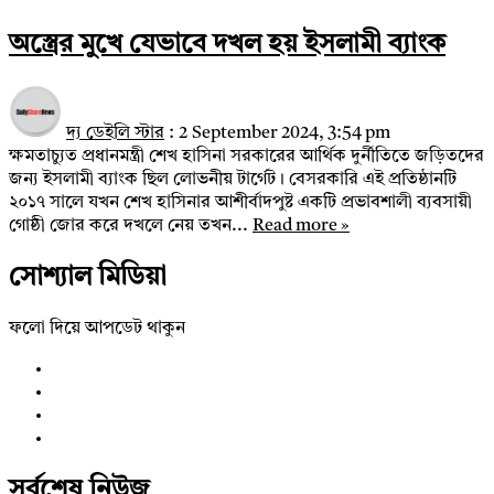
অস্ত্রের মুখে যেভাবে দখল হয় ইসলামী ব্যাংক
দ্য ডেইলি স্টার
:
2 September 2024, 3:54 pm
ক্ষমতাচ্যুত প্রধানমন্ত্রী শেখ হাসিনা সরকারের আর্থিক দুর্নীতিতে জড়িতদের
জন্য ইসলামী ব্যাংক ছিল লোভনীয় টার্গেট। বেসরকারি এই প্রতিষ্ঠানটি
২০১৭ সালে যখন শেখ হাসিনার আশীর্বাদপুষ্ট একটি প্রভাবশালী ব্যবসায়ী
গোষ্ঠী জোর করে দখলে নেয় তখন...
Read more »
সোশ্যাল মিডিয়া
ফলো দিয়ে আপডেট থাকুন
সর্বশেষ নিউজ