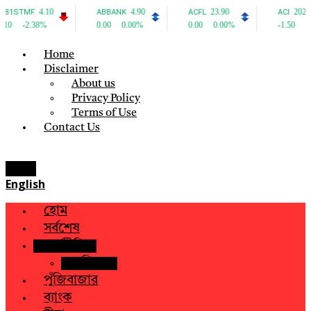
Home
Disclaimer
About us
Privacy Policy
Terms of Use
Contact Us
Menu
English
হোম
সর্বশেষ
অর্থনীতি
বাণিজ্য
পুঁজিবাজার
ব্যাংক