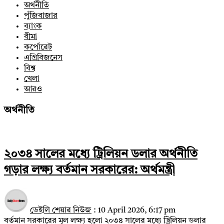
অর্থনীতি
পুঁজিবাজার
ব্যাংক
বীমা
কর্পোরেট
এগ্রিবিজনেস
বিশ্ব
খেলা
আরও
অর্থনীতি
২০৩৪ সালের মধ্যে ট্রিলিয়ন ডলার অর্থনীতি
গড়ার লক্ষ্য বর্তমান সরকারের: অর্থমন্ত্রী
ডেইলি শেয়ার নিউজ
:
10 April 2026, 6:17 pm
বর্তমান সরকারের মূল লক্ষ্য হলো ২০৩৪ সালের মধ্যে ট্রিলিয়ন ডলার