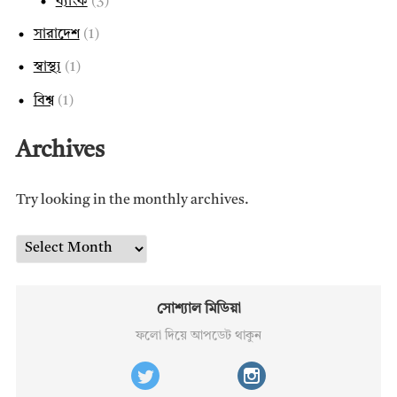
ব্যাংক
(3)
সারাদেশ
(1)
স্বাস্থ্য
(1)
বিশ্ব
(1)
Archives
Try looking in the monthly archives.
Archives
সোশ্যাল মিডিয়া
ফলো দিয়ে আপডেট থাকুন