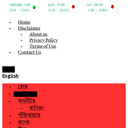
Home
Disclaimer
About us
Privacy Policy
Terms of Use
Contact Us
Menu
English
হোম
সর্বশেষ
অর্থনীতি
বাণিজ্য
পুঁজিবাজার
ব্যাংক