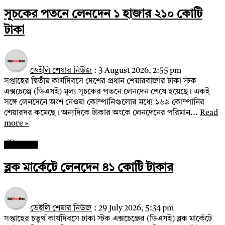
সূচকের পতনে লেনদেন ১ হাজার ২১০ কোটি
টাকা
ডেইলি শেয়ার নিউজ
:
3 August 2026, 2:55 pm
সপ্তাহের দ্বিতীয় কার্যদিবসে দেশের প্রধান শেয়ারবাজার ঢাকা স্টক
এক্সচেঞ্জে (ডিএসই) মূল্য সূচকের পতনে লেনদেন শেষে হয়েছে। একই
সঙ্গে লেনদেনে অংশ নেওয়া কোম্পানিগুলোর মধ্যে ১৬৯ কোম্পানির
শেয়ারদর কমেছে। অন্যদিকে টাকার অংকে লেনদেনের পরিমান...
Read
more »
পুঁজিবাজার
ব্লক মার্কেটে লেনদেন ৪১ কোটি টাকার
ডেইলি শেয়ার নিউজ
:
29 July 2026, 5:34 pm
সপ্তাহের চতুর্থ কার্যদিবসে ঢাকা স্টক এক্সচেঞ্জের (ডিএসই) ব্লক মার্কেটে