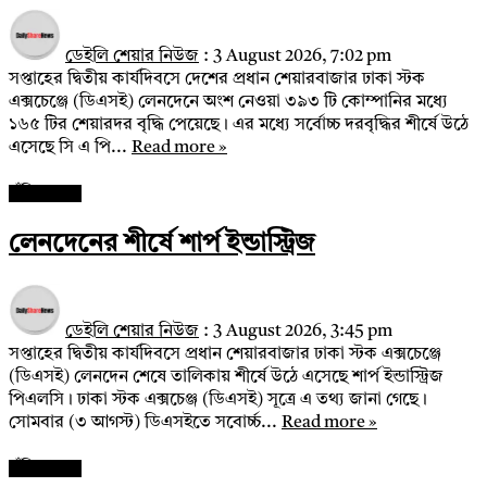
ডেইলি শেয়ার নিউজ
:
3 August 2026, 7:02 pm
সপ্তাহের দ্বিতীয় কার্যদিবসে দেশের প্রধান শেয়ারবাজার ঢাকা স্টক
এক্সচেঞ্জে (ডিএসই) লেনদেনে অংশ নেওয়া ৩৯৩ টি কোম্পানির মধ্যে
১৬৫ টির শেয়ারদর বৃদ্ধি পেয়েছে। এর মধ্যে সর্বোচ্চ দরবৃদ্ধির শীর্ষে উঠে
এসেছে সি এ পি...
Read more »
পুঁজিবাজার
লেনদেনের শীর্ষে শার্প ইন্ডাস্ট্রিজ
ডেইলি শেয়ার নিউজ
:
3 August 2026, 3:45 pm
সপ্তাহের দ্বিতীয় কার্যদিবসে প্রধান শেয়ারবাজার ঢাকা স্টক এক্সচেঞ্জে
(ডিএসই) লেনদেন শেষে তালিকায় শীর্ষে উঠে এসেছে শার্প ইন্ডাস্ট্রিজ
পিএলসি। ঢাকা স্টক এক্সচেঞ্জ (ডিএসই) সূত্রে এ তথ্য জানা গেছে।
সোমবার (৩ আগস্ট) ডিএসইতে সবোর্চ্চ...
Read more »
পুঁজিবাজার