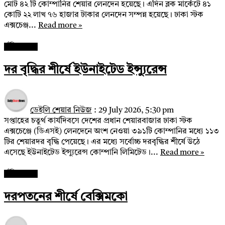
মোট ৪২ টি কোম্পানির শেয়ার লেনদেন হয়েছে। এদিন ব্লক মার্কেটে ৪১
কোটি ২২ লাখ ৭৬ হাজার টাকার লেনদেন সম্পন্ন হয়েছে। ঢাকা স্টক
এক্সচেঞ্জ...
Read more »
পুঁজিবাজার
দর বৃদ্ধির শীর্ষে ইউনাইটেড ইন্স্যুরেন্স
ডেইলি শেয়ার নিউজ
:
29 July 2026, 5:30 pm
সপ্তাহের চতুর্থ কার্যদিবসে দেশের প্রধান শেয়ারবাজার ঢাকা স্টক
এক্সচেঞ্জে (ডিএসই) লেনদেনে অংশ নেওয়া ৩৯১টি কোম্পানির মধ্যে ১১৩
টির শেয়ারদর বৃদ্ধি পেয়েছে। এর মধ্যে সর্বোচ্চ দরবৃদ্ধির শীর্ষে উঠে
এসেছে ইউনাইটেড ইন্স্যুরেন্স কোম্পানি লিমিটেড।...
Read more »
পুঁজিবাজার
দরপতনের শীর্ষে বেক্সিমকো