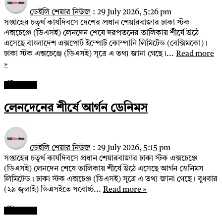
ডেইলি শেয়ার নিউজ
:
29 July 2026, 5:26 pm
সপ্তাহের চতুর্থ কার্যদিবসে দেশের প্রধান শেয়ারবাজার ঢাকা স্টক
এক্সচেঞ্জে (ডিএসই) লেনদেন শেষে দরপতনের তালিকায় শীর্ষে উঠে
এসেছে বাংলাদেশ এক্সপোর্ট ইম্পোর্ট কোম্পানি লিমিটেড (বেক্সিমকো)।
ঢাকা স্টক এক্সচেঞ্জে (ডিএসই) সূত্রে এ তথ্য জানা গেছে।...
Read more
»
পুঁজিবাজার
লেনদেনের শীর্ষে আর্গন ডেনিমস
ডেইলি শেয়ার নিউজ
:
29 July 2026, 5:15 pm
সপ্তাহের চতুর্থ কার্যদিবসে প্রধান শেয়ারবাজার ঢাকা স্টক এক্সচেঞ্জে
(ডিএসই) লেনদেন শেষে তালিকায় শীর্ষে উঠে এসেছে আর্গন ডেনিমস
লিমিটেড। ঢাকা স্টক এক্সচেঞ্জ (ডিএসই) সূত্রে এ তথ্য জানা গেছে। বুধবার
(২৯ জুলাই) ডিএসইতে সবোর্চ্চ...
Read more »
পুঁজিবাজার