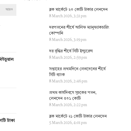
ব্লক মার্কেটে ২৩ কোটি টাকার লেনদেন
আরও
8 March 2026, 3:31 pm
দরপতনের শীর্ষে আলিফ ম্যানুফ্যাকচারিং
কোম্পানি
8 March 2026, 3:19 pm
দর বৃদ্ধির শীর্ষে সিটি ইন্স্যুরেন্স
8 March 2026, 2:59 pm
মিউচুয়াল
সপ্তাহের প্রথমদিনে লেনদেনের শীর্ষে
সিটি ব্যাংক
8 March 2026, 2:46 pm
প্রথম কার্যদিবসে সূচকের পতন,
লেনদেন ৫৩১ কোটি
8 March 2026, 2:22 pm
ব্লক মার্কেটে ২১ কোটি টাকার লেনদেন
োটি টাকা
5 March 2026, 4:01 pm