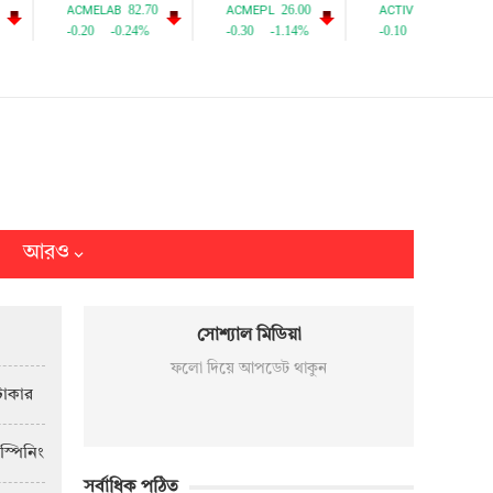
আরও
সোশ্যাল মিডিয়া
ফলো দিয়ে আপডেট থাকুন
টাকার
স্পিনিং
সর্বাধিক পঠিত