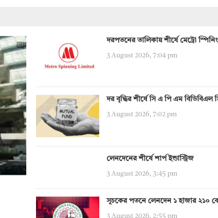
দরপতনের তালিকায় শীর্ষে মেট্রো স্পিনিং
3 August 2026, 7:04 pm
দর বৃদ্ধির শীর্ষে সি এ পি এম বিডিবিএল 
3 August 2026, 7:02 pm
লেনদেনের শীর্ষে শার্প ইন্ডাস্ট্রিজ
3 August 2026, 3:45 pm
সূচকের পতনে লেনদেন ১ হাজার ২১০ ক
3 August 2026, 2:55 pm