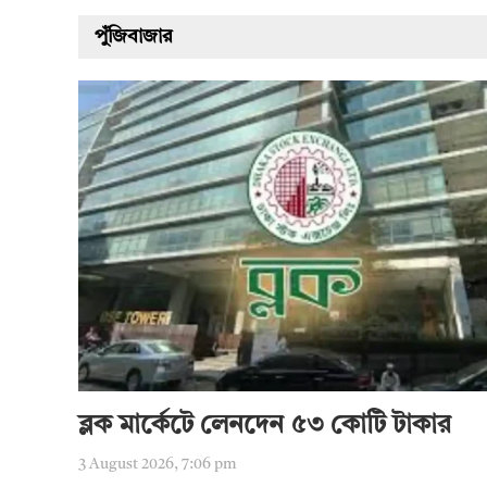
পুঁজিবাজার
ব্লক মার্কেটে লেনদেন ৫৩ কোটি টাকার
3 August 2026, 7:06 pm