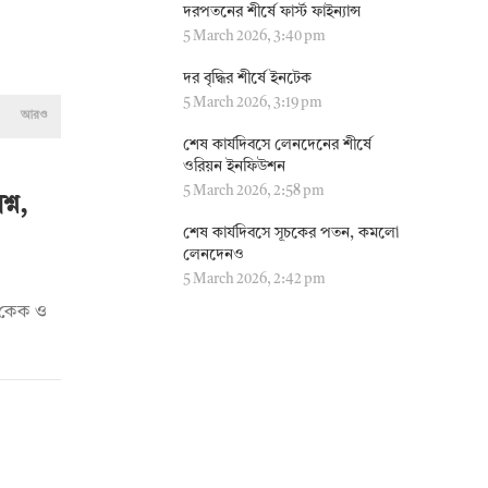
দরপতনের শীর্ষে ফার্স্ট ফাইন্যান্স
5 March 2026, 3:40 pm
দর বৃদ্ধির শীর্ষে ইনটেক
5 March 2026, 3:19 pm
আরও
শেষ কার্যদিবসে লেনদেনের শীর্ষে
ওরিয়ন ইনফিউশন
5 March 2026, 2:58 pm
্ন,
শেষ কার্যদিবসে সূচকের পতন, কমলো
লেনদেনও
5 March 2026, 2:42 pm
দি কেক ও