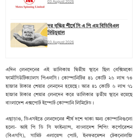
03 August 2026
দর বৃদ্ধির শীর্ষে সি এ পি এম বিডিবিএল
মিউচুয়াল
03 August 2026
এদিন লেনদেনের এই তালিকায় দ্বিতীয় স্থানে ছিল বেক্সিমকো
ফার্মাসিউটিক্যালস পিএলসি। কোম্পানিটির ৪১ কোটি ২৬ লাখ ৭৩
হাজার টাকার শেয়ার লেনদেন হয়েছে। আর ৪১ কোটি ৬ লাখ ৭১
হাজার টাকার শেয়ার লেনদেন করে তালিকার তৃতীয় স্থানে রয়েছে
বাংলাদেশ এক্সপোর্ট ইম্পোর্ট কোম্পানি লিমিটেড।
এছাড়াও, ডিএসইতে লেনদেনের শীর্ষ দশে থাকা অন্য কোম্পানিগুলো
হলো- আই পি ডি সি ফাইন্যান্স, বাংলাদেশ শিপিং কর্পোরেশন
(বিএসসি), সামিট এলায়েন্স পোর্ট, ইনফরমেশন টেকনোলজি