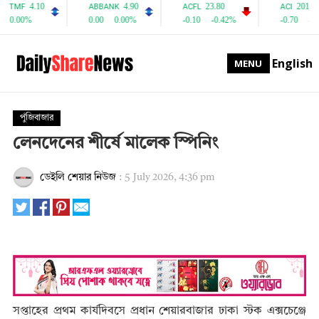
English
MENU
পুঁজিবাজার
লেনদেনের শীর্ষে মালেক স্পিনিং
ডেইলি শেয়ার নিউজ
:
5 July 2026, 4:36 pm
সপ্তাহের প্রথম কার্যদিবসে প্রধান শেয়ারবাজার ঢাকা স্টক এক্সচেঞ্জে