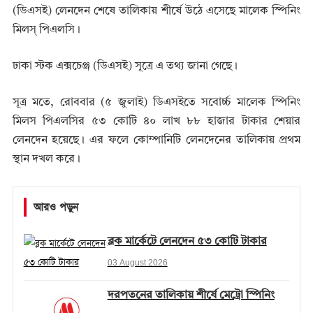
(ডিএসই) লেনদেন শেষে তালিকায় শীর্ষে উঠে এসেছে মালেক স্পিনিং
মিলস্‌ পিএলসি।
ঢাকা স্টক এক্সচেঞ্জ (ডিএসই) সূত্রে এ তথ্য জানা গেছে।
সূত্র মতে, রোববার (৫ জুলাই) ডিএসইতে সবোর্চ্চ মালেক স্পিনিং
মিলস পিএলসির ৫৩ কোটি ৪০ লাখ ৮৮ হাজার টাকার শেয়ার
লেনদেন হয়েছে। এর ফলে কোম্পানিটি লেনদেনের তালিকায় প্রথম
স্থান দখল করে।
আরও পড়ুন
ব্লক মার্কেটে লেনদেন ৫৩ কোটি টাকার
03 August 2026
দরপতনের তালিকায় শীর্ষে মেট্রো স্পিনিং