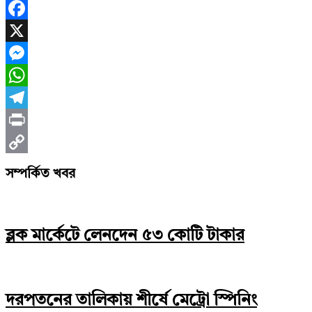
Facebook
X
Messenger
WhatsApp
Telegram
Print
Copy
সম্পর্কিত খবর
Link
ব্লক মার্কেটে লেনদেন ৫৩ কোটি টাকার
দরপতনের তালিকায় শীর্ষে মেট্রো স্পিনিং