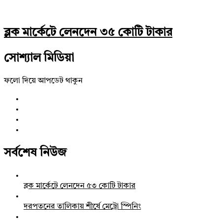
ব্লক মার্কেটে লেনদেন ৩৫ কোটি টাকার
সোশ্যাল মিডিয়া
ফলো দিয়ে আপডেট থাকুন
সর্বশেষ নিউজ
ব্লক মার্কেটে লেনদেন ৫৩ কোটি টাকার
দরপতনের তালিকায় শীর্ষে মেট্রো স্পিনিং