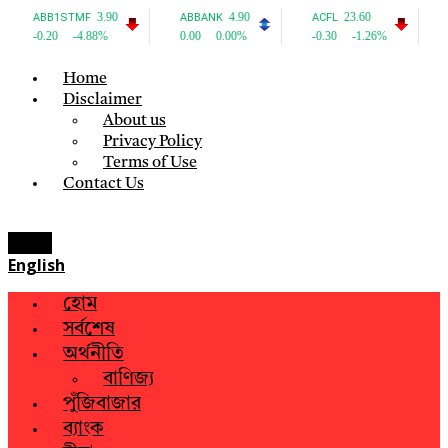
Home
Disclaimer
About us
Privacy Policy
Terms of Use
Contact Us
Menu
English
হোম
সর্বশেষ
অর্থনীতি
বাণিজ্য
পুঁজিবাজার
ব্যাংক