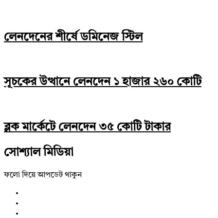
লেনদেনের শীর্ষে ডমিনেজ স্টিল
সূচকের উত্থানে লেনদেন ১ হাজার ২৬০ কোটি
ব্লক মার্কেটে লেনদেন ৩৫ কোটি টাকার
সোশ্যাল মিডিয়া
ফলো দিয়ে আপডেট থাকুন