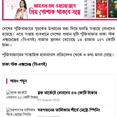
দেশের পুঁজিবাজারে সূচকের উত্থানের মধ্য দিয়ে চলতি সপ্তাহে লেনদেন
হয়েছে। এতে সপ্তাহ ব্যবধানে দেশের প্রধান দুটি পুঁজিবাজার ঢাকা স্টক
এক্সচেঞ্জের (ডিএসই) বাজার মূলধন বেড়েছে ১৩ হাজার ১৫৭ কোটি
টাকা।
পুঁজিবাজারের সাপ্তাহিক হালনাগাদ প্রতিবেদন থেকে এ তথ্য জানা গেছে।
ঢাকা স্টক এক্সচেঞ্জ (ডিএসই)
আরও পড়ুন
ব্লক মার্কেটে লেনদেন ৫৩ কোটি টাকার
03 August 2026
দরপতনের তালিকায় শীর্ষে মেট্রো স্পিনিং