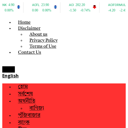
Home
Disclaimer
About us
Privacy Policy
Terms of Use
Contact Us
Menu
English
হোম
সর্বশেষ
অর্থনীতি
বাণিজ্য
পুঁজিবাজার
ব্যাংক