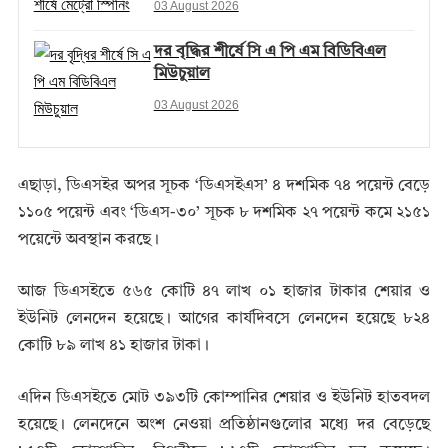
03 August 2026
দর বৃদ্ধির শীর্ষে সি এ পি এম বিডিবিএল
মিউচুয়াল
03 August 2026
এছাড়া, ডিএসইর অপর সূচক ‘ডিএসইএস’ ৪ দশমিক ৭৪ পয়েন্ট বেড়ে
১১০৫ পয়েন্ট এবং ‘ডিএস-৩০’ সূচক ৮ দশমিক ২৭ পয়েন্ট কমে ২১৫১
পয়েন্টে অবস্থান করছে।
আজ ডিএসইতে ৫৬৫ কোটি ৪৭ লাখ ০১ হাজার টাকার শেয়ার ও
ইউনিট লেনদেন হয়েছে। আগের কার্যদিবসে লেনদেন হয়েছে ৮২৪
কোটি ৮৯ লাখ ৪১ হাজার টাকা।
এদিন ডিএসইতে মোট ৩৯৩টি কোম্পানির শেয়ার ও ইউনিট হাতবদল
হয়েছে। লেনদেনে অংশ নেওয়া প্রতিষ্ঠানগুলোর মধ্যে দর বেড়েছে