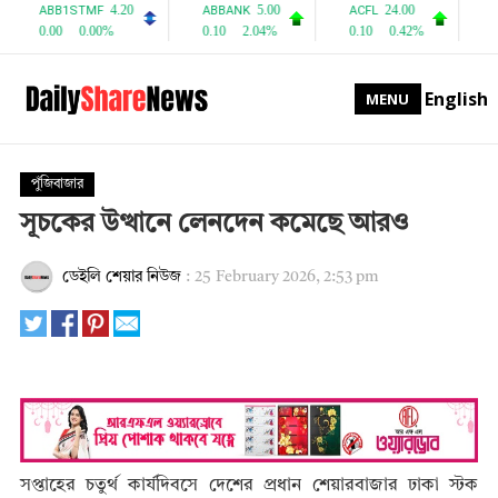
English
MENU
পুঁজিবাজার
সূচকের উত্থানে লেনদেন কমেছে আরও
ডেইলি শেয়ার নিউজ
:
25 February 2026, 2:53 pm
সপ্তাহের চতুর্থ কার্যদিবসে দেশের প্রধান শেয়ারবাজার ঢাকা স্টক