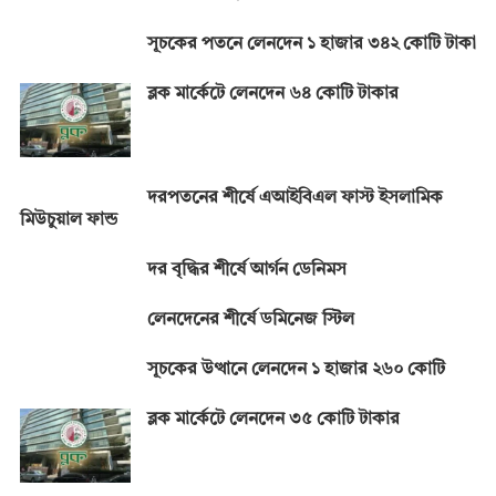
সূচকের পতনে লেনদেন ১ হাজার ৩৪২ কোটি টাকা
ব্লক মার্কেটে লেনদেন ৬৪ কোটি টাকার
দরপতনের শীর্ষে এআইবিএল ফাস্ট ইসলামিক
মিউচুয়াল ফান্ড
দর বৃদ্ধির শীর্ষে আর্গন ডেনিমস
লেনদেনের শীর্ষে ডমিনেজ স্টিল
সূচকের উত্থানে লেনদেন ১ হাজার ২৬০ কোটি
ব্লক মার্কেটে লেনদেন ৩৫ কোটি টাকার