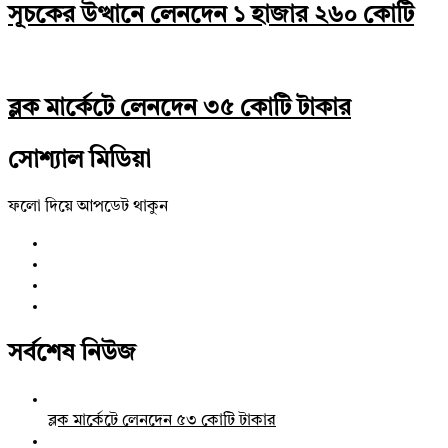
সূচকের উত্থানে লেনদেন ১ হাজার ২৬০ কোটি
ব্লক মার্কেটে লেনদেন ৩৫ কোটি টাকার
সোশ্যাল মিডিয়া
ফলো দিয়ে আপডেট থাকুন
সর্বশেষ নিউজ
ব্লক মার্কেটে লেনদেন ৫৩ কোটি টাকার