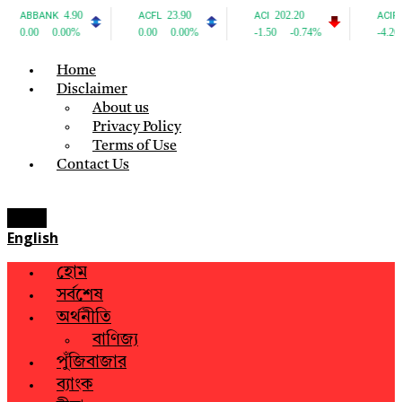
Home
Disclaimer
About us
Privacy Policy
Terms of Use
Contact Us
Menu
English
হোম
সর্বশেষ
অর্থনীতি
বাণিজ্য
পুঁজিবাজার
ব্যাংক