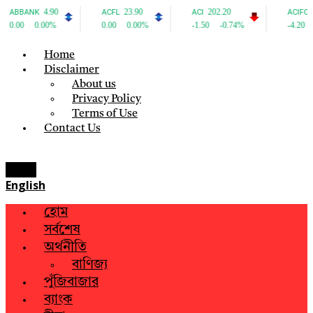
Home
Disclaimer
About us
Privacy Policy
Terms of Use
Contact Us
Menu
English
হোম
সর্বশেষ
অর্থনীতি
বাণিজ্য
পুঁজিবাজার
ব্যাংক