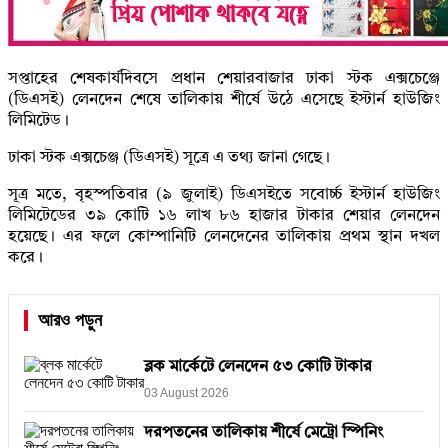
সপ্তাহের শেষকার্যদিবসে প্রধান শেয়ারবাজার ঢাকা স্টক এক্সচেঞ্জে
(ডিএসই) লেনদেন শেষে তালিকায় শীর্ষে উঠে এসেছে ইস্টার্ন হাউজিং
লিমিটেড।
ঢাকা স্টক এক্সচেঞ্জ (ডিএসই) সূত্রে এ তথ্য জানা গেছে।
সূত্র মতে, বৃহস্পতিবার (৯ জুলাই) ডিএসইতে সবোর্চ্চ ইস্টার্ন হাউজিং
লিমিটেডের ৩৯ কোটি ১৬ লাখ ৮৬ হাজার টাকার শেয়ার লেনদেন
হয়েছে। এর ফলে কোম্পানিটি লেনদেনের তালিকায় প্রথম স্থান দখল
করে।
আরও পড়ুন
ব্লক মার্কেটে লেনদেন ৫৩ কোটি টাকার
03 August 2026
দরপতনের তালিকায় শীর্ষে মেট্রো স্পিনিং