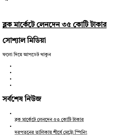
ব্লক মার্কেটে লেনদেন ৩৫ কোটি টাকার
সোশ্যাল মিডিয়া
ফলো দিয়ে আপডেট থাকুন
সর্বশেষ নিউজ
ব্লক মার্কেটে লেনদেন ৫৩ কোটি টাকার
দরপতনের তালিকায় শীর্ষে মেট্রো স্পিনিং