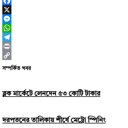
Facebook
X
Messenger
WhatsApp
Telegram
Print
Copy
সম্পর্কিত খবর
Link
ব্লক মার্কেটে লেনদেন ৫৩ কোটি টাকার
দরপতনের তালিকায় শীর্ষে মেট্রো স্পিনিং