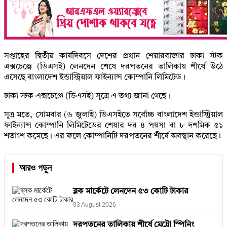
সপ্তাহের দ্বিতীয় কার্যদিবসে দেশের প্রধান শেয়ারবাজার ঢাকা স্টক
এক্সচেঞ্জে (ডিএসই) লেনদেন শেষে দরপতনের তালিকায় শীর্ষে উঠে
এসেছে বাংলাদেশ ইন্ডাস্ট্রিয়াল ফাইন্যান্স কোম্পানি লিমিটেড।
ঢাকা স্টক এক্সচেঞ্জে (ডিএসই) সূত্রে এ তথ্য জানা গেছে।
সূত্র মতে, সোমবার (৬ জুলাই) ডিএসইতে সর্বোচ্চ বাংলাদেশ ইন্ডাস্ট্রিয়াল
ফাইন্যান্স কোম্পানি লিমিটেডের শেয়ার দর ৪ পয়সা বা ৮ দশমিক ৫১
শতাংশ কমেছে। এর ফলে কোম্পানিটি দরপতনের শীর্ষে অবস্থান করেছে।
আরও পড়ুন
ব্লক মার্কেটে লেনদেন ৫৩ কোটি টাকার
03 August 2026
দরপতনের তালিকায় শীর্ষে মেট্রো স্পিনিং