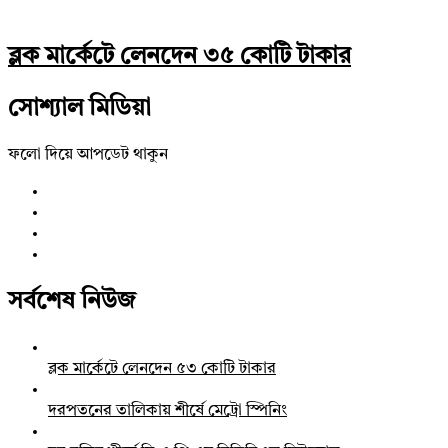
ব্লক মার্কেটে লেনদেন ৩৫ কোটি টাকার
সোশ্যাল মিডিয়া
ফলো দিয়ে আপডেট থাকুন
সর্বশেষ নিউজ
ব্লক মার্কেটে লেনদেন ৫৩ কোটি টাকার
দরপতনের তালিকায় শীর্ষে মেট্রো স্পিনিং