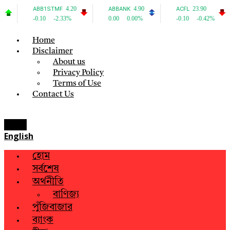
Home
Disclaimer
About us
Privacy Policy
Terms of Use
Contact Us
Menu
English
হোম
সর্বশেষ
অর্থনীতি
বাণিজ্য
পুঁজিবাজার
ব্যাংক