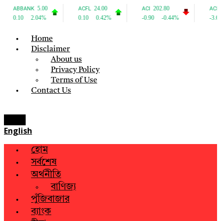
Home
Disclaimer
About us
Privacy Policy
Terms of Use
Contact Us
Menu
English
হোম
সর্বশেষ
অর্থনীতি
বাণিজ্য
পুঁজিবাজার
ব্যাংক