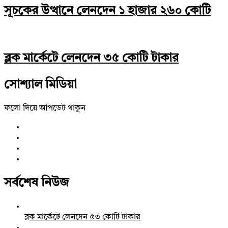
সূচকের উত্থানে লেনদেন ১ হাজার ২৬০ কোটি
ব্লক মার্কেটে লেনদেন ৩৫ কোটি টাকার
সোশ্যাল মিডিয়া
ফলো দিয়ে আপডেট থাকুন
সর্বশেষ নিউজ
ব্লক মার্কেটে লেনদেন ৫৩ কোটি টাকার