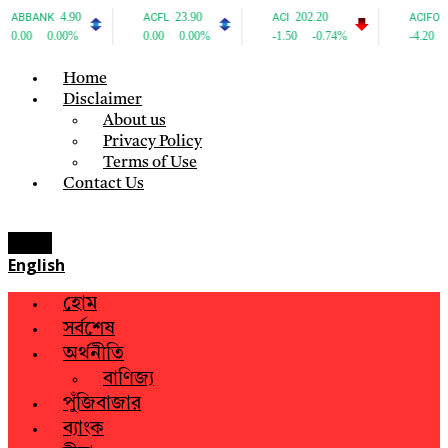
Home
Disclaimer
About us
Privacy Policy
Terms of Use
Contact Us
Menu
English
হোম
সর্বশেষ
অর্থনীতি
বাণিজ্য
পুঁজিবাজার
ব্যাংক