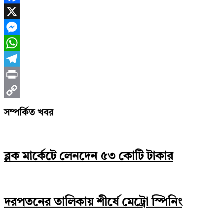
Facebook
X
Messenger
WhatsApp
Telegram
Print
Copy
সম্পর্কিত খবর
Link
ব্লক মার্কেটে লেনদেন ৫৩ কোটি টাকার
দরপতনের তালিকায় শীর্ষে মেট্রো স্পিনিং