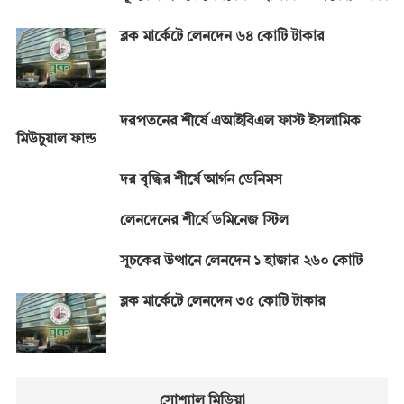
ব্লক মার্কেটে লেনদেন ৬৪ কোটি টাকার
দরপতনের শীর্ষে এআইবিএল ফাস্ট ইসলামিক
মিউচুয়াল ফান্ড
দর বৃদ্ধির শীর্ষে আর্গন ডেনিমস
লেনদেনের শীর্ষে ডমিনেজ স্টিল
সূচকের উত্থানে লেনদেন ১ হাজার ২৬০ কোটি
ব্লক মার্কেটে লেনদেন ৩৫ কোটি টাকার
সোশ্যাল মিডিয়া