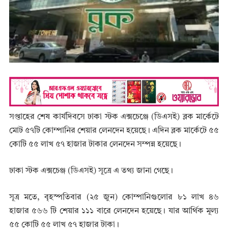
সপ্তাহের শেষ কার্যদিবসে ঢাকা স্টক এক্সচেঞ্জে (ডিএসই) ব্লক মার্কেটে
মোট ৫৭টি কোম্পানির শেয়ার লেনদেন হয়েছে। এদিন ব্লক মার্কেটে ৫৫
কোটি ৫৫ লাখ ৫৭ হাজার টাকার লেনদেন সম্পন্ন হয়েছে।
ঢাকা স্টক এক্সচেঞ্জ (ডিএসই) সূত্রে এ তথ্য জানা গেছে।
সূত্র মতে, বৃহস্পতিবার (২৫ জুন) কোম্পানিগুলোর ৮১ লাখ ৪৬
হাজার ৫৬৬ টি শেয়ার ১১১ বারে লেনদেন হয়েছে। যার আর্থিক মূল্য
৫৫ কোটি ৫৫ লাখ ৫৭ হাজার টাকা।