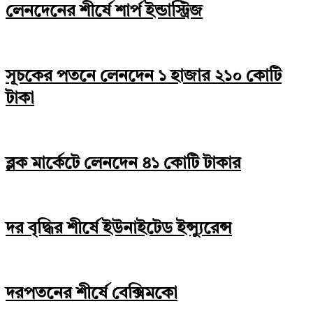
লেনদেনের শীর্ষে শার্প ইন্ডাস্ট্রিজ
সূচকের পতনে লেনদেন ১ হাজার ২১০ কোটি
টাকা
ব্লক মার্কেটে লেনদেন ৪১ কোটি টাকার
দর বৃদ্ধির শীর্ষে ইউনাইটেড ইন্স্যুরেন্স
দরপতনের শীর্ষে বেক্সিমকো