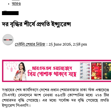
আরও
পুঁজিবাজার
দর বৃদ্ধির শীর্ষে প্রগতি ইন্স্যুরেন্স
ডেইলি শেয়ার নিউজ
:
25 June 2026, 2:58 pm
সপ্তাহের শেষ কার্যদিবসে দেশের প্রধান শেয়ারবাজার ঢাকা স্টক এক্সচেঞ্জে
(ডিএসই) লেনদেনে অংশ নেওয়া ৩৯৫টি কোম্পানির মধ্যে ২৭৩ টির
শেয়ারদর বৃদ্ধি পেয়েছে। এর মধ্যে সর্বোচ্চ দর বৃদ্ধি পেয়েছে প্রগতি
ইন্স্যুরেন্স পিএলসি।