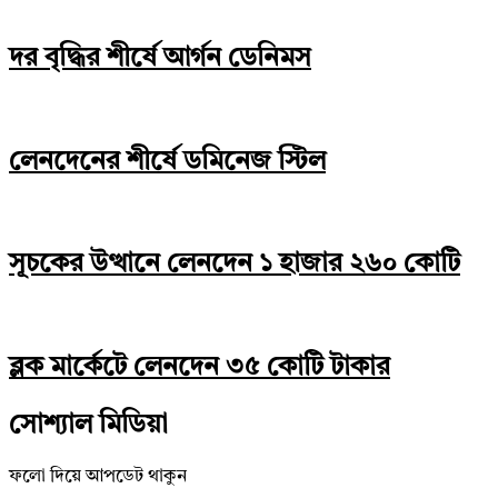
দর বৃদ্ধির শীর্ষে আর্গন ডেনিমস
লেনদেনের শীর্ষে ডমিনেজ স্টিল
সূচকের উত্থানে লেনদেন ১ হাজার ২৬০ কোটি
ব্লক মার্কেটে লেনদেন ৩৫ কোটি টাকার
সোশ্যাল মিডিয়া
ফলো দিয়ে আপডেট থাকুন