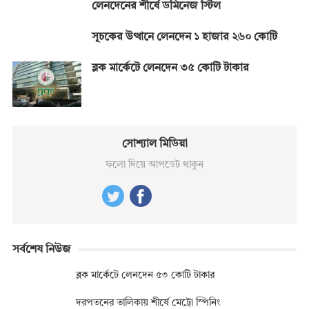
লেনদেনের শীর্ষে ডমিনেজ স্টিল
সূচকের উত্থানে লেনদেন ১ হাজার ২৬০ কোটি
ব্লক মার্কেটে লেনদেন ৩৫ কোটি টাকার
সোশ্যাল মিডিয়া
ফলো দিয়ে আপডেট থাকুন
সর্বশেষ নিউজ
ব্লক মার্কেটে লেনদেন ৫৩ কোটি টাকার
দরপতনের তালিকায় শীর্ষে মেট্রো স্পিনিং