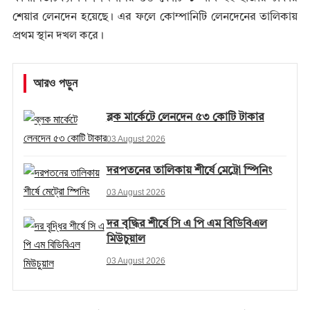
শেয়ার লেনদেন হয়েছে। এর ফলে কোম্পানিটি লেনদেনের তালিকায়
প্রথম স্থান দখল করে।
আরও পড়ুন
ব্লক মার্কেটে লেনদেন ৫৩ কোটি টাকার
03 August 2026
দরপতনের তালিকায় শীর্ষে মেট্রো স্পিনিং
03 August 2026
দর বৃদ্ধির শীর্ষে সি এ পি এম বিডিবিএল
মিউচুয়াল
03 August 2026