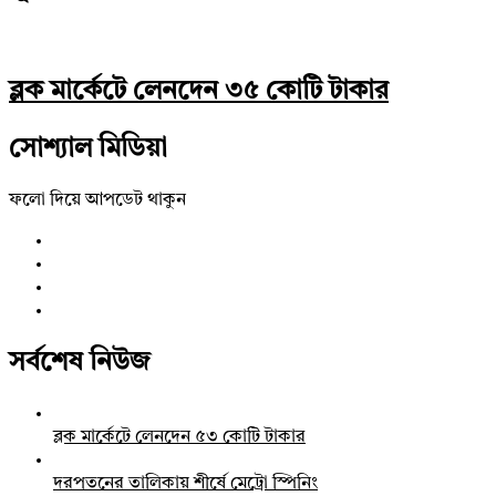
ব্লক মার্কেটে লেনদেন ৩৫ কোটি টাকার
সোশ্যাল মিডিয়া
ফলো দিয়ে আপডেট থাকুন
সর্বশেষ নিউজ
ব্লক মার্কেটে লেনদেন ৫৩ কোটি টাকার
দরপতনের তালিকায় শীর্ষে মেট্রো স্পিনিং