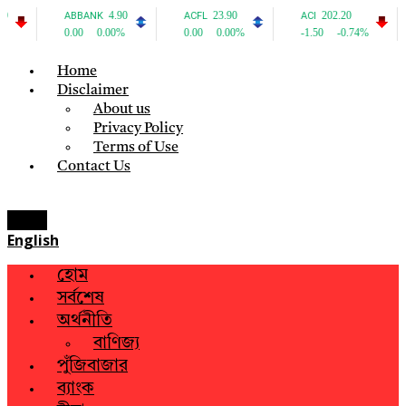
Home
Disclaimer
About us
Privacy Policy
Terms of Use
Contact Us
Menu
English
হোম
সর্বশেষ
অর্থনীতি
বাণিজ্য
পুঁজিবাজার
ব্যাংক