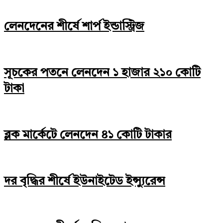
লেনদেনের শীর্ষে শার্প ইন্ডাস্ট্রিজ
সূচকের পতনে লেনদেন ১ হাজার ২১০ কোটি
টাকা
ব্লক মার্কেটে লেনদেন ৪১ কোটি টাকার
দর বৃদ্ধির শীর্ষে ইউনাইটেড ইন্স্যুরেন্স