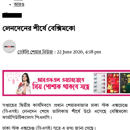
আরও
পুঁজিবাজার
লেনদেনের শীর্ষে বেক্সিমকো
ডেইলি শেয়ার নিউজ
:
22 June 2026, 4:18 pm
সপ্তাহের দ্বিতীয় কার্যদিবসে প্রধান শেয়ারবাজার ঢাকা স্টক এক্সচেঞ্জে
(ডিএসই) লেনদেন শেষে তালিকায় শীর্ষে উঠে এসেছে বেক্সিমকো
ফার্মাসিউটিক্যালস পিএলসি।
ঢাকা স্টক এক্সচেঞ্জ (ডিএসই) সূত্রে এ তথ্য জানা গেছে।