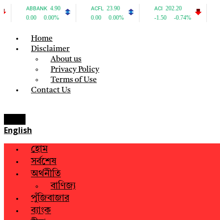
Home
Disclaimer
About us
Privacy Policy
Terms of Use
Contact Us
Menu
English
হোম
সর্বশেষ
অর্থনীতি
বাণিজ্য
পুঁজিবাজার
ব্যাংক