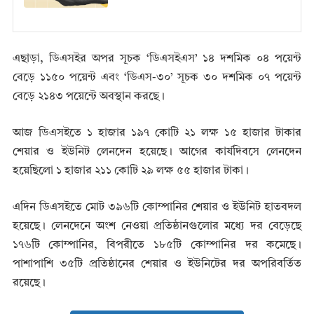
এছাড়া, ডিএসইর অপর সূচক ‘ডিএসইএস’ ১৪ দশমিক ০৪ পয়েন্ট
বেড়ে ১১৫০ পয়েন্ট এবং ‘ডিএস-৩০’ সূচক ৩০ দশমিক ০৭ পয়েন্ট
বেড়ে ২১৪৩ পয়েন্টে অবস্থান করছে।
আজ ডিএসইতে ১ হাজার ১৯৭ কোটি ২১ লক্ষ ১৫ হাজার টাকার
শেয়ার ও ইউনিট লেনদেন হয়েছে। আগের কার্যদিবসে লেনদেন
হয়েছিলো ১ হাজার ২১১ কোটি ২৯ লক্ষ ৫৫ হাজার টাকা।
এদিন ডিএসইতে মোট ৩৯৬টি কোম্পানির শেয়ার ও ইউনিট হাতবদল
হয়েছে। লেনদেনে অংশ নেওয়া প্রতিষ্ঠানগুলোর মধ্যে দর বেড়েছে
১৭৬টি কোম্পানির, বিপরীতে ১৮৫টি কোম্পানির দর কমেছে।
পাশাপাশি ৩৫টি প্রতিষ্ঠানের শেয়ার ও ইউনিটের দর অপরিবর্তিত
রয়েছে।