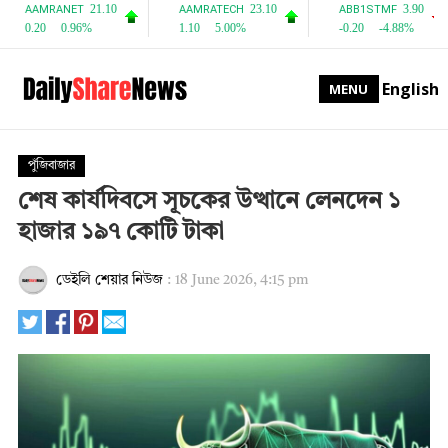
English
MENU
পুঁজিবাজার
শেষ কার্যদিবসে সূচকের উত্থানে লেনদেন ১
হাজার ১৯৭ কোটি টাকা
ডেইলি শেয়ার নিউজ
:
18 June 2026, 4:15 pm