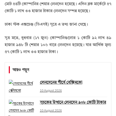
মোট ৫৪টি কোম্পানির শেয়ার লেনদেন হয়েছে। এদিন ব্লক মার্কেটে ৫৭
কোটি ১ লাখ ৩৩ হাজার টাকার লেনদেন সম্পন্ন হয়েছে।
ঢাকা স্টক এক্সচেঞ্জ (ডিএসই) সূত্রে এ তথ্য জানা গেছে।
সূত্র মতে, বুধবার (১৭ জুন) কোম্পানিগুলোর ১ কোটি ৯২ লাখ ৪৯
হাজার ৯৪৮ টি শেয়ার ১০৬ বারে লেনদেন হয়েছে। যার আর্থিক মূল্য
৫৭ কোটি ১ লাখ ৩৩ হাজার টাকা।
আরও পড়ুন
লেনদেনের শীর্ষে বেক্সিমকো
10 August 2026
সূচকের উত্থানে লেনদেন ৯০৮ কোটি টাকার
10 August 2026