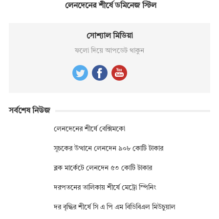
লেনদেনের শীর্ষে ডমিনেজ স্টিল
সোশ্যাল মিডিয়া
ফলো দিয়ে আপডেট থাকুন
সর্বশেষ নিউজ
লেনদেনের শীর্ষে বেক্সিমকো
সূচকের উত্থানে লেনদেন ৯০৮ কোটি টাকার
ব্লক মার্কেটে লেনদেন ৫৩ কোটি টাকার
দরপতনের তালিকায় শীর্ষে মেট্রো স্পিনিং
দর বৃদ্ধির শীর্ষে সি এ পি এম বিডিবিএল মিউচুয়াল