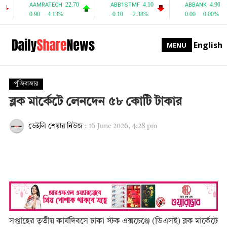
English
MENU
পুঁজিবাজার
ব্লক মার্কেটে লেনদেন ৫৮ কোটি টাকার
ডেইলি শেয়ার নিউজ
:
16 June 2026, 4:28 pm
সপ্তাহের তৃতীয় কার্যদিবসে ঢাকা স্টক এক্সচেঞ্জে (ডিএসই) ব্লক মার্কেটে