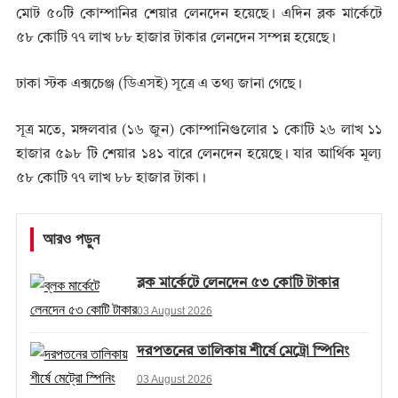
মোট ৫০টি কোম্পানির শেয়ার লেনদেন হয়েছে। এদিন ব্লক মার্কেটে
৫৮ কোটি ৭৭ লাখ ৮৮ হাজার টাকার লেনদেন সম্পন্ন হয়েছে।
ঢাকা স্টক এক্সচেঞ্জ (ডিএসই) সূত্রে এ তথ্য জানা গেছে।
সূত্র মতে, মঙ্গলবার (১৬ জুন) কোম্পানিগুলোর ১ কোটি ২৬ লাখ ১১
হাজার ৫৯৮ টি শেয়ার ১৪১ বারে লেনদেন হয়েছে। যার আর্থিক মূল্য
৫৮ কোটি ৭৭ লাখ ৮৮ হাজার টাকা।
আরও পড়ুন
ব্লক মার্কেটে লেনদেন ৫৩ কোটি টাকার
03 August 2026
দরপতনের তালিকায় শীর্ষে মেট্রো স্পিনিং
03 August 2026