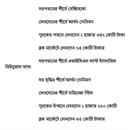
দরপতনের শীর্ষে বেক্সিমকো
লেনদেনের শীর্ষে আর্গন ডেনিমস
সূচকের পতনে লেনদেন ১ হাজার ৩৪২ কোটি টাকা
ব্লক মার্কেটে লেনদেন ৬৪ কোটি টাকার
দরপতনের শীর্ষে এআইবিএল ফাস্ট ইসলামিক
মিউচুয়াল ফান্ড
দর বৃদ্ধির শীর্ষে আর্গন ডেনিমস
লেনদেনের শীর্ষে ডমিনেজ স্টিল
সূচকের উত্থানে লেনদেন ১ হাজার ২৬০ কোটি
ব্লক মার্কেটে লেনদেন ৩৫ কোটি টাকার