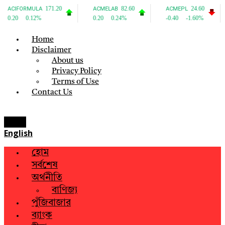
Home
Disclaimer
About us
Privacy Policy
Terms of Use
Contact Us
Menu
English
হোম
সর্বশেষ
অর্থনীতি
বাণিজ্য
পুঁজিবাজার
ব্যাংক