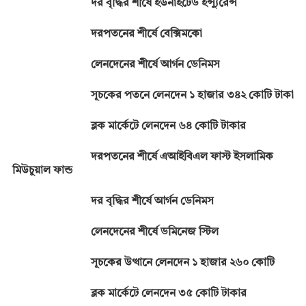
দর বৃদ্ধির শীর্ষে ইউনাইটেড ইন্স্যুরেন্স
দরপতনের শীর্ষে বেক্সিমকো
লেনদেনের শীর্ষে আর্গন ডেনিমস
সূচকের পতনে লেনদেন ১ হাজার ৩৪২ কোটি টাকা
ব্লক মার্কেটে লেনদেন ৬৪ কোটি টাকার
দরপতনের শীর্ষে এআইবিএল ফাস্ট ইসলামিক
মিউচুয়াল ফান্ড
দর বৃদ্ধির শীর্ষে আর্গন ডেনিমস
লেনদেনের শীর্ষে ডমিনেজ স্টিল
সূচকের উত্থানে লেনদেন ১ হাজার ২৬০ কোটি
ব্লক মার্কেটে লেনদেন ৩৫ কোটি টাকার