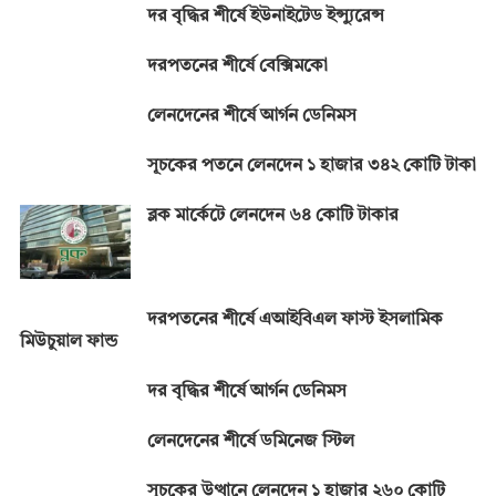
দর বৃদ্ধির শীর্ষে ইউনাইটেড ইন্স্যুরেন্স
দরপতনের শীর্ষে বেক্সিমকো
লেনদেনের শীর্ষে আর্গন ডেনিমস
সূচকের পতনে লেনদেন ১ হাজার ৩৪২ কোটি টাকা
ব্লক মার্কেটে লেনদেন ৬৪ কোটি টাকার
দরপতনের শীর্ষে এআইবিএল ফাস্ট ইসলামিক
মিউচুয়াল ফান্ড
দর বৃদ্ধির শীর্ষে আর্গন ডেনিমস
লেনদেনের শীর্ষে ডমিনেজ স্টিল
সূচকের উত্থানে লেনদেন ১ হাজার ২৬০ কোটি