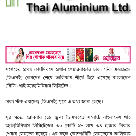
সপ্তাহের প্রথম কার্যদিবসে প্রধান শেয়ারবাজার ঢাকা স্টক এক্সচেঞ্জে
(ডিএসই) লেনদেন শেষে তালিকায় শীর্ষে উঠে এসেছে বাংলাদেশ
(বিডি) থাই অ্যালুমিনিয়াম লিমিটেড।
ঢাকা স্টক এক্সচেঞ্জ (ডিএসই) সূত্রে এ তথ্য জানা গেছে।
সূত্র মতে, রোববার (১৪ জুন) ডিএসইতে সবোর্চ্চ বাংলাদেশ থাই
অ্যালুমিনিয়াম লিমিটেডের ৩০ কোটি ১৮ লাখ ৩৪ হাজার টাকার
শেয়ার লেনদেন হয়েছে। এর ফলে কোম্পানিটি লেনদেনের তালিকায়