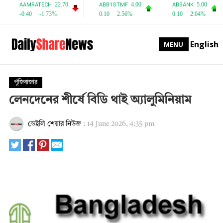
English
MENU
পুঁজিবাজার
লেনদেনের শীর্ষে বিডি থাই অ্যালুমিনিয়াম
ডেইলি শেয়ার নিউজ
:
14 June 2026, 4:35 pm