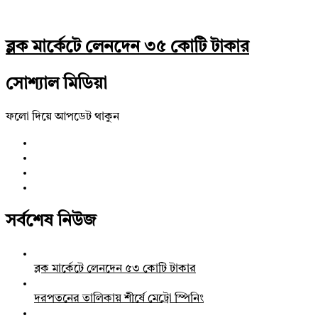
ব্লক মার্কেটে লেনদেন ৩৫ কোটি টাকার
সোশ্যাল মিডিয়া
ফলো দিয়ে আপডেট থাকুন
সর্বশেষ নিউজ
ব্লক মার্কেটে লেনদেন ৫৩ কোটি টাকার
দরপতনের তালিকায় শীর্ষে মেট্রো স্পিনিং