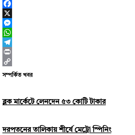
Facebook
X
Messenger
WhatsApp
Telegram
Print
Copy
সম্পর্কিত খবর
Link
ব্লক মার্কেটে লেনদেন ৫৩ কোটি টাকার
দরপতনের তালিকায় শীর্ষে মেট্রো স্পিনিং