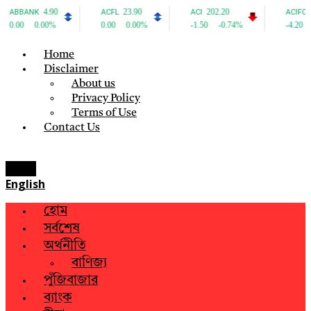
Home
Disclaimer
About us
Privacy Policy
Terms of Use
Contact Us
Menu
English
হোম
সর্বশেষ
অর্থনীতি
বাণিজ্য
পুঁজিবাজার
ব্যাংক