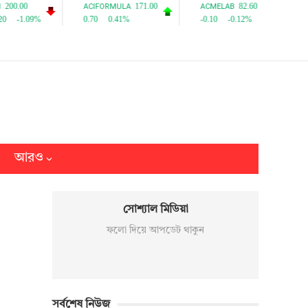
আরও
সোশ্যাল মিডিয়া
ফলো দিয়ে আপডেট থাকুন
সর্বশেষ নিউজ