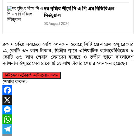
দর বৃদ্ধির শীর্ষে সি এ পি এম বিডিবিএল
মিউচুয়াল
03 August 2026
ব্লক মার্কেটে সবচেয়ে বেশি লেনদেন হয়েছে সিটি জেনারেল ইন্স্যুরেন্সের
১২ কোটি ৩৮ লাখ টাকার, দ্বিতীয় স্থানে এশিয়াটিক ল্যাবরেটরিজের ৮
কোটি ৬৬ লাখ শেয়ার লেনদেন হয়েছে ও তৃতীয় স্থানে বাংলাদেশ
ন্যাশনাল ইন্স্যুরেন্সের ৪ কোটি ১২ লাখ টাকার শেয়ার লেনদেন হয়েছে।
নিউজের ফটোকার্ড ডাউনলোড করুন
শেয়ার করুন:-
Facebook
X
Messenger
WhatsApp