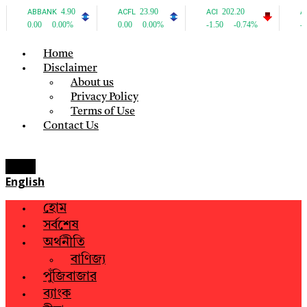
Home
Disclaimer
About us
Privacy Policy
Terms of Use
Contact Us
Menu
English
হোম
সর্বশেষ
অর্থনীতি
বাণিজ্য
পুঁজিবাজার
ব্যাংক