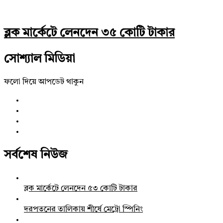
ব্লক মার্কেটে লেনদেন ৩৫ কোটি টাকার
সোশ্যাল মিডিয়া
ফলো দিয়ে আপডেট থাকুন
সর্বশেষ নিউজ
ব্লক মার্কেটে লেনদেন ৫৩ কোটি টাকার
দরপতনের তালিকায় শীর্ষে মেট্রো স্পিনিং