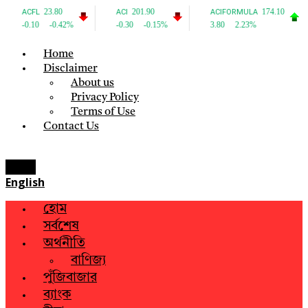
Home
Disclaimer
About us
Privacy Policy
Terms of Use
Contact Us
Menu
English
হোম
সর্বশেষ
অর্থনীতি
বাণিজ্য
পুঁজিবাজার
ব্যাংক