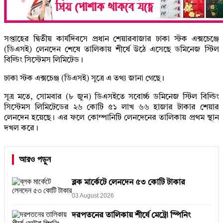
সপ্তাহের দ্বিতীয় কার্যদিবসে প্রধান শেয়ারবাজার ঢাকা স্টক এক্সচেঞ্জে
(ডিএসই) লেনদেন শেষে তালিকায় শীর্ষে উঠে এসেছে ডমিনেজ স্টিল
বিল্ডিং সিস্টেমস লিমিটেড।
ঢাকা স্টক এক্সচেঞ্জ (ডিএসই) সূত্রে এ তথ্য জানা গেছে।
সূত্র মতে, সোমবার (৮ জুন) ডিএসইতে সবোর্চ্চ ডমিনেজ স্টিল বিল্ডিং
সিস্টেমস লিমিটেডের ২৬ কোটি ৫১ লাখ ৬৬ হাজার টাকার শেয়ার
লেনদেন হয়েছে। এর ফলে কোম্পানিটি লেনদেনের তালিকায় প্রথম স্থান
দখল করে।
আরও পড়ুন
ব্লক মার্কেটে লেনদেন ৫৩ কোটি টাকার
03 August 2026
দরপতনের তালিকায় শীর্ষে মেট্রো স্পিনিং