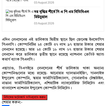
03 August 2026
দর বৃদ্ধির শীর্ষে সি এ পি এম বিডিবিএল
মিউচুয়াল
03 August 2026
এদিন লেনদেনের এই তালিকায় দ্বিতীয় স্থানে ছিল জেনেক্স ইনফোসিস
পিএলসি। কোম্পানিটির ২৫ কোটি ৫৭ লাখ ৯৭ হাজার টাকার শেয়ার
লেনদেন হয়েছে। আর ২৫ কোটি ১৮ লাখ ৬৭ হাজার টাকার শেয়ার
লেনদেন করে তালিকার তৃতীয় স্থানে রয়েছে ন্যাশনাল ক্রেডিট অ্যান্ড
কমার্স ব্যাংক পিএলসি।
এছাড়াও, ডিএসইতে লেনদেনের শীর্ষ তালিকায় থাকা অন্যান্য
কোম্পানিগুলোর মধ্যে রয়েছে- আনোয়ার গ্যালভানাইজিং, সানলাইফ
ইন্স্যুরেন্স কোম্পানি, স্কয়ার ফার্মাসিউটিক্যালস, সোনারগাঁও টেক্সটাইল,
নাভানা ফার্মাসিউটিক্যালস, এশিয়াটিক ল্যাবরেটরিজ লিমিটেড এবং
বাংলাদেশ ন্যাশনাল ইন্স্যুরেন্স কোম্পানি লিমিটেড।
নিউজের ফটোকার্ড ডাউনলোড করুন
শেয়ার করুন:-