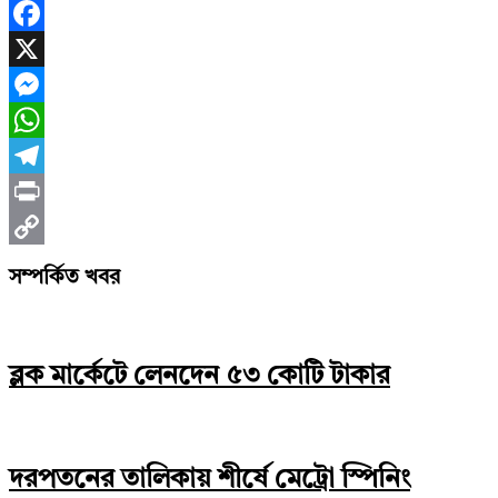
Facebook
X
Messenger
WhatsApp
Telegram
Print
Copy
সম্পর্কিত খবর
Link
ব্লক মার্কেটে লেনদেন ৫৩ কোটি টাকার
দরপতনের তালিকায় শীর্ষে মেট্রো স্পিনিং