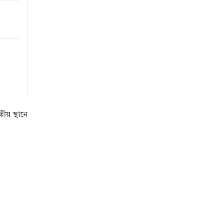
ীয় স্থানে