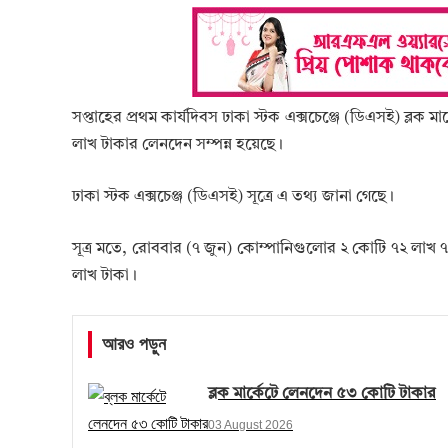
সপ্তাহের প্রথম কার্যদিবস ঢাকা স্টক এক্সচেঞ্জে (ডিএসই) ব্লক
লাখ টাকার লেনদেন সম্পন্ন হয়েছে।
ঢাকা স্টক এক্সচেঞ্জ (ডিএসই) সূত্রে এ তথ্য জানা গেছে।
সূত্র মতে, রোববার (৭ জুন) কোম্পানিগুলোর ২ কোটি ৭২ লাখ
লাখ টাকা।
আরও পড়ুন
ব্লক মার্কেটে লেনদেন ৫৩ কোটি টাকার
03 August 2026