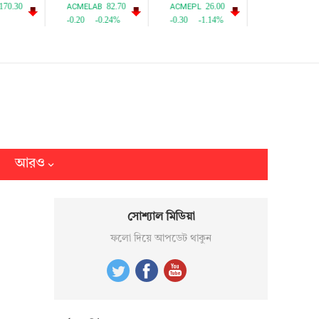
আরও
সোশ্যাল মিডিয়া
ফলো দিয়ে আপডেট থাকুন