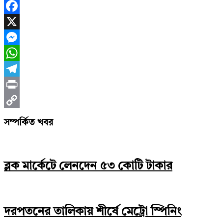
Facebook
X
Messenger
WhatsApp
Telegram
Print
Copy
সম্পর্কিত খবর
Link
ব্লক মার্কেটে লেনদেন ৫৩ কোটি টাকার
দরপতনের তালিকায় শীর্ষে মেট্রো স্পিনিং