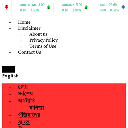
Home
Disclaimer
About us
Privacy Policy
Terms of Use
Contact Us
Menu
English
হোম
সর্বশেষ
অর্থনীতি
বাণিজ্য
পুঁজিবাজার
ব্যাংক