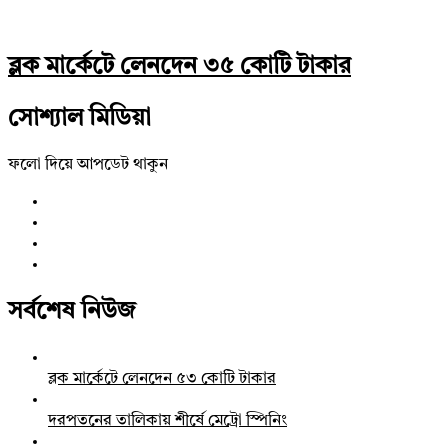
ব্লক মার্কেটে লেনদেন ৩৫ কোটি টাকার
সোশ্যাল মিডিয়া
ফলো দিয়ে আপডেট থাকুন
সর্বশেষ নিউজ
ব্লক মার্কেটে লেনদেন ৫৩ কোটি টাকার
দরপতনের তালিকায় শীর্ষে মেট্রো স্পিনিং