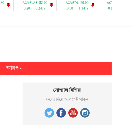
আরও
সোশ্যাল মিডিয়া
ফলো দিয়ে আপডেট থাকুন