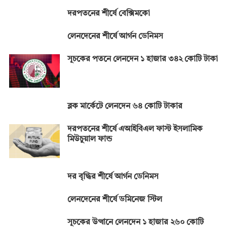
দরপতনের শীর্ষে বেক্সিমকো
লেনদেনের শীর্ষে আর্গন ডেনিমস
সূচকের পতনে লেনদেন ১ হাজার ৩৪২ কোটি টাকা
ব্লক মার্কেটে লেনদেন ৬৪ কোটি টাকার
দরপতনের শীর্ষে এআইবিএল ফাস্ট ইসলামিক
মিউচুয়াল ফান্ড
দর বৃদ্ধির শীর্ষে আর্গন ডেনিমস
লেনদেনের শীর্ষে ডমিনেজ স্টিল
সূচকের উত্থানে লেনদেন ১ হাজার ২৬০ কোটি