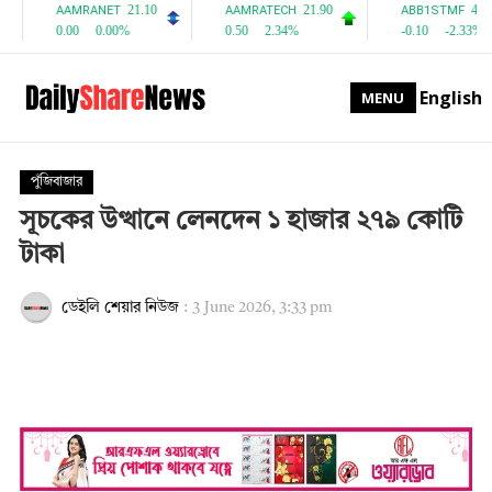
English
MENU
পুঁজিবাজার
সূচকের উত্থানে লেনদেন ১ হাজার ২৭৯ কোটি
টাকা
ডেইলি শেয়ার নিউজ
:
3 June 2026, 3:33 pm