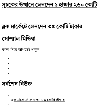
সূচকের উত্থানে লেনদেন ১ হাজার ২৬০ কোটি
ব্লক মার্কেটে লেনদেন ৩৫ কোটি টাকার
সোশ্যাল মিডিয়া
ফলো দিয়ে আপডেট থাকুন
সর্বশেষ নিউজ
ব্লক মার্কেটে লেনদেন ৫৩ কোটি টাকার