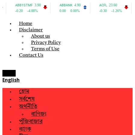
Home
Disclaimer
About us
Privacy Policy
Terms of Use
Contact Us
Menu
English
হোম
সর্বশেষ
অর্থনীতি
বাণিজ্য
পুঁজিবাজার
ব্যাংক