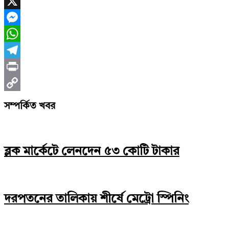
Facebook
X
Messenger
WhatsApp
Telegram
Print
Copy
সম্পর্কিত খবর
Link
ব্লক মার্কেটে লেনদেন ৫৩ কোটি টাকার
দরপতনের তালিকায় শীর্ষে মেট্রো স্পিনিং