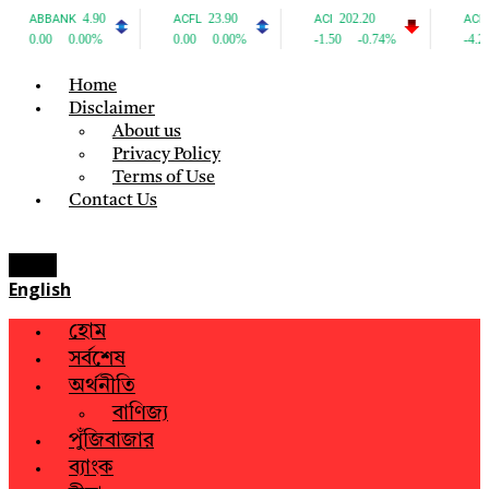
Home
Disclaimer
About us
Privacy Policy
Terms of Use
Contact Us
Menu
English
হোম
সর্বশেষ
অর্থনীতি
বাণিজ্য
পুঁজিবাজার
ব্যাংক