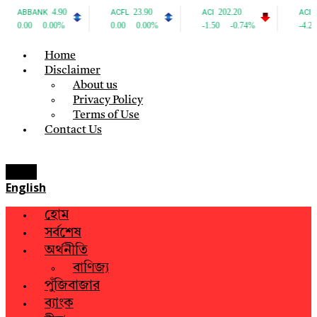
Home
Disclaimer
About us
Privacy Policy
Terms of Use
Contact Us
Menu
English
হোম
সর্বশেষ
অর্থনীতি
বাণিজ্য
পুঁজিবাজার
ব্যাংক