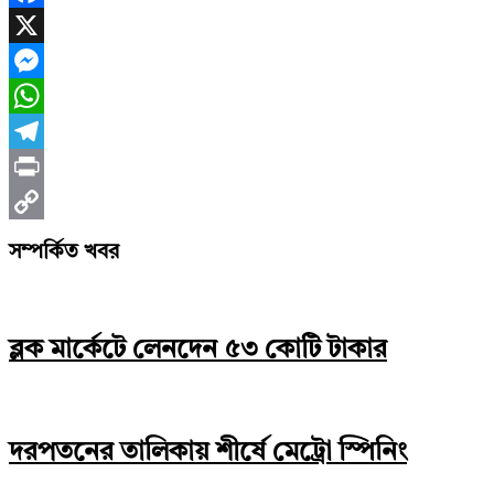
Facebook
X
Messenger
WhatsApp
Telegram
Print
Copy
সম্পর্কিত খবর
Link
ব্লক মার্কেটে লেনদেন ৫৩ কোটি টাকার
দরপতনের তালিকায় শীর্ষে মেট্রো স্পিনিং