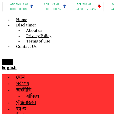
Home
Disclaimer
About us
Privacy Policy
Terms of Use
Contact Us
Menu
English
হোম
সর্বশেষ
অর্থনীতি
বাণিজ্য
পুঁজিবাজার
ব্যাংক