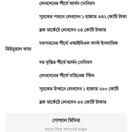
লেনদেনের শীর্ষে আর্গন ডেনিমস
সূচকের পতনে লেনদেন ১ হাজার ৩৪২ কোটি টাকা
ব্লক মার্কেটে লেনদেন ৬৪ কোটি টাকার
দরপতনের শীর্ষে এআইবিএল ফাস্ট ইসলামিক
মিউচুয়াল ফান্ড
দর বৃদ্ধির শীর্ষে আর্গন ডেনিমস
লেনদেনের শীর্ষে ডমিনেজ স্টিল
সূচকের উত্থানে লেনদেন ১ হাজার ২৬০ কোটি
ব্লক মার্কেটে লেনদেন ৩৫ কোটি টাকার
সোশ্যাল মিডিয়া
ফলো দিয়ে আপডেট থাকুন