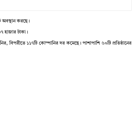
 অবস্থান করছে।
৭ হাজার টাকা।
র, বিপরীতে ১১৭টি কোম্পানির দর কমেছে। পাশাপাশি ৬০টি প্রতিষ্ঠানের