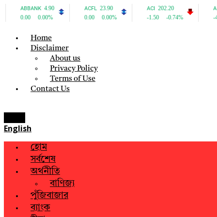
Home
Disclaimer
About us
Privacy Policy
Terms of Use
Contact Us
Menu
English
হোম
সর্বশেষ
অর্থনীতি
বাণিজ্য
পুঁজিবাজার
ব্যাংক