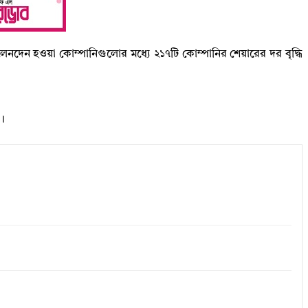
 লেনদেন হওয়া কোম্পানিগুলোর মধ্যে ২১৭টি কোম্পানির শেয়ারের দর বৃদ্ধি
ে।