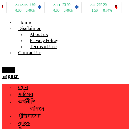
Home
Disclaimer
About us
Privacy Policy
Terms of Use
Contact Us
Menu
English
হোম
সর্বশেষ
অর্থনীতি
বাণিজ্য
পুঁজিবাজার
ব্যাংক