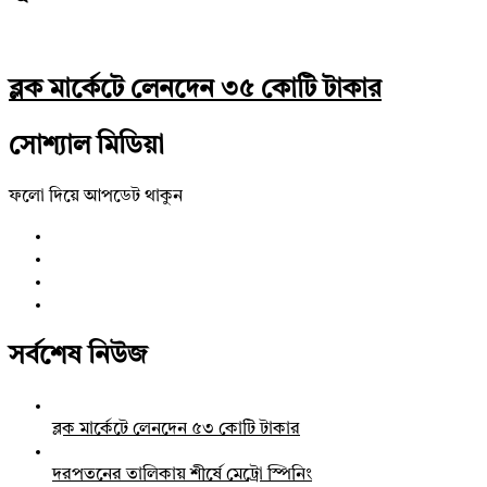
ব্লক মার্কেটে লেনদেন ৩৫ কোটি টাকার
সোশ্যাল মিডিয়া
ফলো দিয়ে আপডেট থাকুন
সর্বশেষ নিউজ
ব্লক মার্কেটে লেনদেন ৫৩ কোটি টাকার
দরপতনের তালিকায় শীর্ষে মেট্রো স্পিনিং