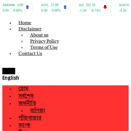
Home
Disclaimer
About us
Privacy Policy
Terms of Use
Contact Us
Menu
English
হোম
সর্বশেষ
অর্থনীতি
বাণিজ্য
পুঁজিবাজার
ব্যাংক