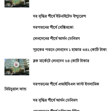
দর বৃদ্ধির শীর্ষে ইউনাইটেড ইন্স্যুরেন্স
দরপতনের শীর্ষে বেক্সিমকো
লেনদেনের শীর্ষে আর্গন ডেনিমস
সূচকের পতনে লেনদেন ১ হাজার ৩৪২ কোটি টাকা
ব্লক মার্কেটে লেনদেন ৬৪ কোটি টাকার
দরপতনের শীর্ষে এআইবিএল ফাস্ট ইসলামিক
মিউচুয়াল ফান্ড
দর বৃদ্ধির শীর্ষে আর্গন ডেনিমস