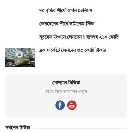
দর বৃদ্ধির শীর্ষে আর্গন ডেনিমস
লেনদেনের শীর্ষে ডমিনেজ স্টিল
সূচকের উত্থানে লেনদেন ১ হাজার ২৬০ কোটি
ব্লক মার্কেটে লেনদেন ৩৫ কোটি টাকার
সোশ্যাল মিডিয়া
ফলো দিয়ে আপডেট থাকুন
সর্বশেষ নিউজ