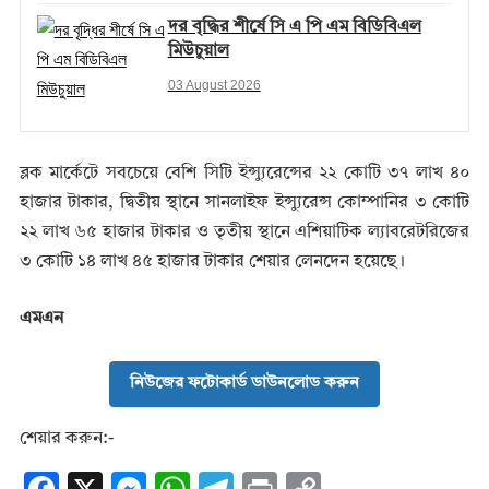
দর বৃদ্ধির শীর্ষে সি এ পি এম বিডিবিএল
মিউচুয়াল
03 August 2026
ব্লক মার্কেটে সবচেয়ে বেশি সিটি ইন্স্যুরেন্সের ২২ কোটি ৩৭ লাখ ৪০
হাজার টাকার, দ্বিতীয় স্থানে সানলাইফ ইন্স্যুরেন্স কোম্পানির ৩ কোটি
২২ লাখ ৬৫ হাজার টাকার ও তৃতীয় স্থানে এশিয়াটিক ল্যাবরেটরিজের
৩ কোটি ১৪ লাখ ৪৫ হাজার টাকার শেয়ার লেনদেন হয়েছে।
এমএন
নিউজের ফটোকার্ড ডাউনলোড করুন
শেয়ার করুন:-