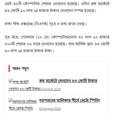
মোট ৩৮টি কোম্পানির শেয়ার লেনদেন হয়েছে। এদিন ব্লক মার্কেটে
৪৩ কোটি ৯০ লাখ ২৪ হাজার টাকার লেনদেন সম্পন্ন হয়েছে।
ঢাকা স্টক এক্সচেঞ্জ (ডিএসই) সূত্রে এ তথ্য জানা গেছে।
সূত্র মতে, সোমবার (১৮ মে) কোম্পানিগুলোর ৫২ লাখ ৯২ হাজার
৫০০টি শেয়ার ৮৯ বারে লেনদেন হয়েছে। যার আর্থিক মূল্য ৪৩ কোটি
৯০ লাখ ২৪ হাজার টাকার টাকা।
আরও পড়ুন
ব্লক মার্কেটে লেনদেন ৫৩ কোটি টাকার
03 August 2026
দরপতনের তালিকায় শীর্ষে মেট্রো স্পিনিং
03 August 2026