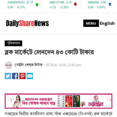
English
MENU
পুঁজিবাজার
ব্লক মার্কেটে লেনদেন ৪৩ কোটি টাকার
ডেইলি শেয়ার নিউজ
:
18 May 2026, 5:46 pm
সপ্তাহের দ্বিতীয় কার্যদিবস ঢাকা স্টক এক্সচেঞ্জে (ডিএসই) ব্লক মার্কেটে