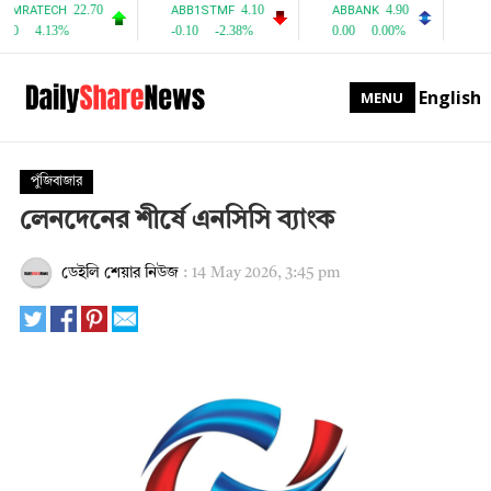
English
MENU
পুঁজিবাজার
লেনদেনের শীর্ষে এনসিসি ব্যাংক
ডেইলি শেয়ার নিউজ
:
14 May 2026, 3:45 pm