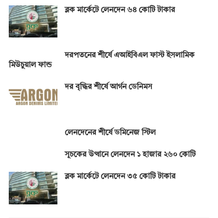
ব্লক মার্কেটে লেনদেন ৬৪ কোটি টাকার
দরপতনের শীর্ষে এআইবিএল ফাস্ট ইসলামিক
মিউচুয়াল ফান্ড
দর বৃদ্ধির শীর্ষে আর্গন ডেনিমস
লেনদেনের শীর্ষে ডমিনেজ স্টিল
সূচকের উত্থানে লেনদেন ১ হাজার ২৬০ কোটি
ব্লক মার্কেটে লেনদেন ৩৫ কোটি টাকার