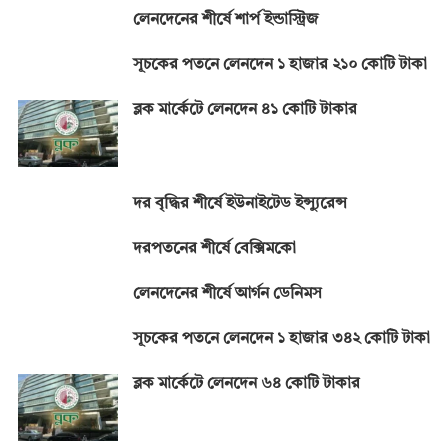
লেনদেনের শীর্ষে শার্প ইন্ডাস্ট্রিজ
সূচকের পতনে লেনদেন ১ হাজার ২১০ কোটি টাকা
ব্লক মার্কেটে লেনদেন ৪১ কোটি টাকার
দর বৃদ্ধির শীর্ষে ইউনাইটেড ইন্স্যুরেন্স
দরপতনের শীর্ষে বেক্সিমকো
লেনদেনের শীর্ষে আর্গন ডেনিমস
সূচকের পতনে লেনদেন ১ হাজার ৩৪২ কোটি টাকা
ব্লক মার্কেটে লেনদেন ৬৪ কোটি টাকার