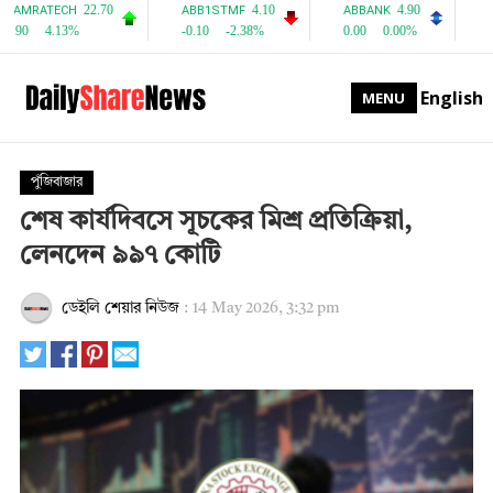
English
MENU
পুঁজিবাজার
শেষ কার্যদিবসে সূচকের মিশ্র প্রতিক্রিয়া,
লেনদেন ৯৯৭ কোটি
ডেইলি শেয়ার নিউজ
:
14 May 2026, 3:32 pm