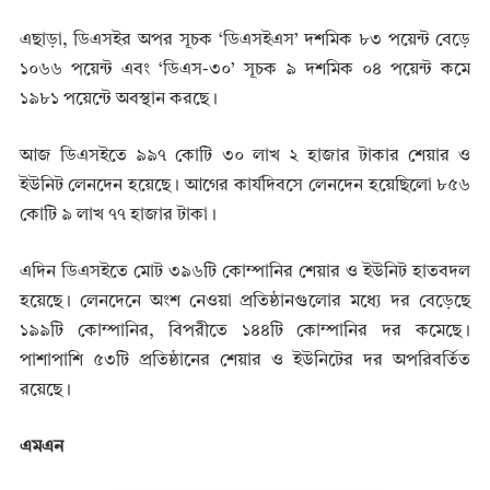
এছাড়া, ডিএসইর অপর সূচক ‘ডিএসইএস’ দশমিক ৮৩ পয়েন্ট বেড়ে
১০৬৬ পয়েন্ট এবং ‘ডিএস-৩০’ সূচক ৯ দশমিক ০৪ পয়েন্ট কমে
১৯৮১ পয়েন্টে অবস্থান করছে।
আজ ডিএসইতে ৯৯৭ কোটি ৩০ লাখ ২ হাজার টাকার শেয়ার ও
ইউনিট লেনদেন হয়েছে। আগের কার্যদিবসে লেনদেন হয়েছিলো ৮৫৬
কোটি ৯ লাখ ৭৭ হাজার টাকা।
এদিন ডিএসইতে মোট ৩৯৬টি কোম্পানির শেয়ার ও ইউনিট হাতবদল
হয়েছে। লেনদেনে অংশ নেওয়া প্রতিষ্ঠানগুলোর মধ্যে দর বেড়েছে
১৯৯টি কোম্পানির, বিপরীতে ১৪৪টি কোম্পানির দর কমেছে।
পাশাপাশি ৫৩টি প্রতিষ্ঠানের শেয়ার ও ইউনিটের দর অপরিবর্তিত
রয়েছে।
এমএন