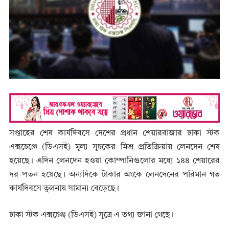
সপ্তাহের শেষ কার্যদিবসে দেশের প্রধান শেয়ারবাজার ঢাকা স্টক
এক্সচেঞ্জে (ডিএসই) মূল্য সূচকের মিশ্র প্রতিক্রিয়ায় লেনদেন শেষ
হয়েছে। এদিন লেনদেন হওয়া কোম্পানিগুলোর মধ্যে ১৪৪ শেয়ারের
দর পতন হয়েছে। অন্যদিকে টাকার অংকে লেনদেনের পরিমান গত
কার্যদিবসে তুলনায় সামান্য বেড়েছে।
ঢাকা স্টক এক্সচেঞ্জ (ডিএসই) সূত্রে এ তথ্য জানা গেছে।