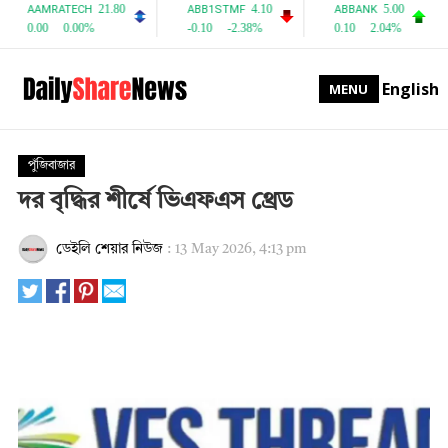
English
MENU
পুঁজিবাজার
দর বৃদ্ধির শীর্ষে ভিএফএস থ্রেড
ডেইলি শেয়ার নিউজ
:
13 May 2026, 4:13 pm