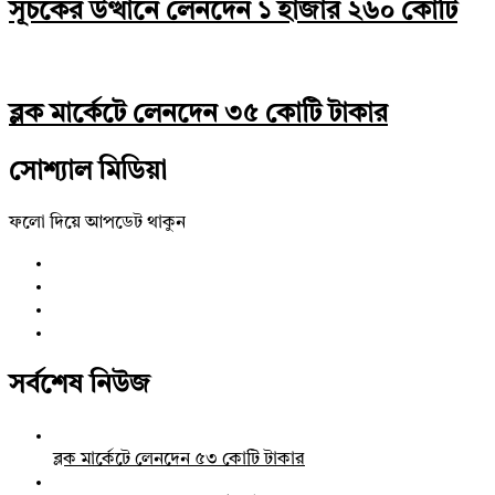
সূচকের উত্থানে লেনদেন ১ হাজার ২৬০ কোটি
ব্লক মার্কেটে লেনদেন ৩৫ কোটি টাকার
সোশ্যাল মিডিয়া
ফলো দিয়ে আপডেট থাকুন
সর্বশেষ নিউজ
ব্লক মার্কেটে লেনদেন ৫৩ কোটি টাকার