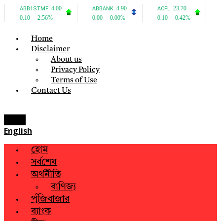
Home
Disclaimer
About us
Privacy Policy
Terms of Use
Contact Us
Menu
English
হোম
সর্বশেষ
অর্থনীতি
বাণিজ্য
পুঁজিবাজার
ব্যাংক