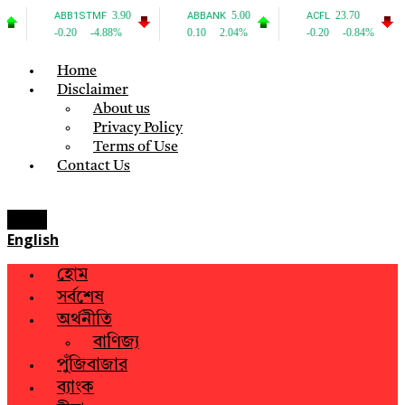
Home
Disclaimer
About us
Privacy Policy
Terms of Use
Contact Us
Menu
English
হোম
সর্বশেষ
অর্থনীতি
বাণিজ্য
পুঁজিবাজার
ব্যাংক