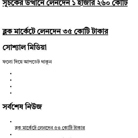
সূচকের উত্থানে লেনদেন ১ হাজার ২৬০ কোটি
ব্লক মার্কেটে লেনদেন ৩৫ কোটি টাকার
সোশ্যাল মিডিয়া
ফলো দিয়ে আপডেট থাকুন
সর্বশেষ নিউজ
ব্লক মার্কেটে লেনদেন ৫৩ কোটি টাকার