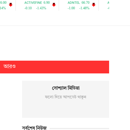
আরও
সোশ্যাল মিডিয়া
ফলো দিয়ে আপডেট থাকুন
সর্বশেষ নিউজ